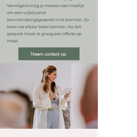
Vervolgens krijg je meteen een mailtje
om een vrijblijvend
kennismakingsgesprek in te plannen. Zo
leren we elkaar beter kennen. Na dat
gesprek maak ik graag een offerte op
maat.
Neem contact op